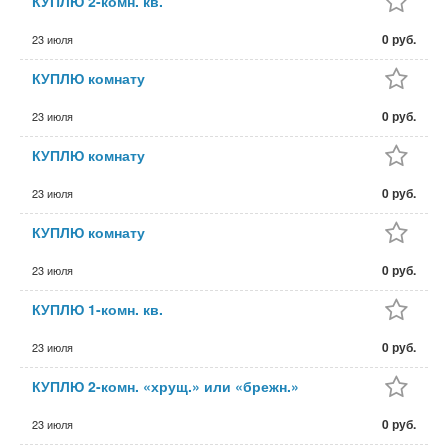
КУПЛЮ 2-комн. кв.
0 руб.
23 июля
КУПЛЮ комнату
0 руб.
23 июля
КУПЛЮ комнату
0 руб.
23 июля
КУПЛЮ комнату
0 руб.
23 июля
КУПЛЮ 1-комн. кв.
0 руб.
23 июля
КУПЛЮ 2-комн. «хрущ.» или «брежн.»
0 руб.
23 июля