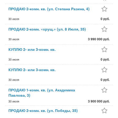
ПРОДАЮ 2-комн. кв. (ул. Степана Разина, 4)
0 руб.
30 июля
ПРОДАЮ 2-комн. «хрущ.» (ул. 8 Июля, 35)
3 990 000 руб.
30 июля
КУПЛЮ 2- или 3-комн. кв.
0 руб.
30 июля
КУПЛЮ 2- или 3-комн. кв.
0 руб.
30 июля
ПРОДАЮ 1-комн. кв. (ул. Академика
Павлова, 3)
3 900 000 руб.
30 июля
ПРОДАЮ 2-комн. кв. (ул. Победы, 35)