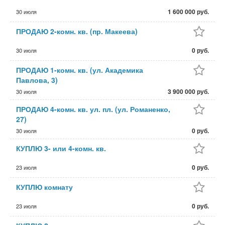
1 600 000 руб.
30 июля
ПРОДАЮ 2-комн. кв. (пр. Макеева)
0 руб.
30 июля
ПРОДАЮ 1-комн. кв. (ул. Академика
Павлова, 3)
3 900 000 руб.
30 июля
ПРОДАЮ 4-комн. кв. ул. пл. (ул. Романенко,
27)
0 руб.
30 июля
КУПЛЮ 3- или 4-комн. кв.
0 руб.
23 июля
КУПЛЮ комнату
0 руб.
23 июля