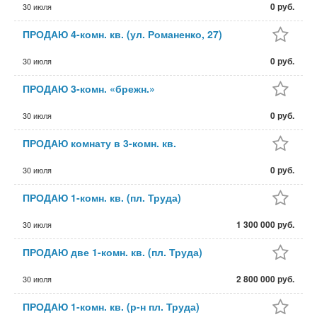
0 руб.
30 июля
ПРОДАЮ 4-комн. кв. (ул. Романенко, 27)
0 руб.
30 июля
ПРОДАЮ 3-комн. «брежн.»
0 руб.
30 июля
ПРОДАЮ комнату в 3-комн. кв.
0 руб.
30 июля
ПРОДАЮ 1-комн. кв. (пл. Труда)
1 300 000 руб.
30 июля
ПРОДАЮ две 1-комн. кв. (пл. Труда)
2 800 000 руб.
30 июля
ПРОДАЮ 1-комн. кв. (р-н пл. Труда)