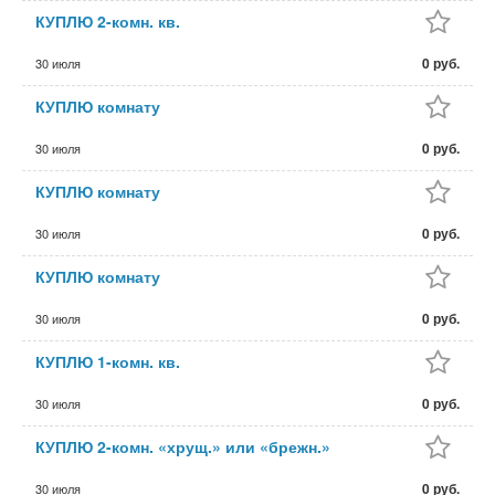
КУПЛЮ 2-комн. кв.
0 руб.
30 июля
КУПЛЮ комнату
0 руб.
30 июля
КУПЛЮ комнату
0 руб.
30 июля
КУПЛЮ комнату
0 руб.
30 июля
КУПЛЮ 1-комн. кв.
0 руб.
30 июля
КУПЛЮ 2-комн. «хрущ.» или «брежн.»
0 руб.
30 июля