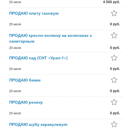
4 500 руб.
23 июля
ПРОДАЮ плиту газовую
0 руб.
23 июля
ПРОДАЮ кресло-коляску на колесиках с
санитарным
0 руб.
23 июля
ПРОДАЮ сад (СНТ «Урал-1»)
0 руб.
23 июля
ПРОДАЮ банки
0 руб.
23 июля
ПРОДАЮ резину
0 руб.
23 июля
ПРОДАЮ шубу каракулевую