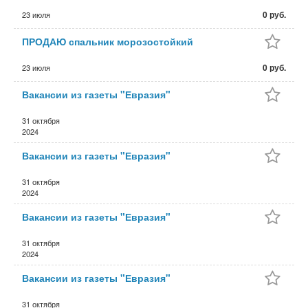
0 руб.
23 июля
ПРОДАЮ спальник морозостойкий
0 руб.
23 июля
Вакансии из газеты "Евразия"
31 октября
2024
Вакансии из газеты "Евразия"
31 октября
2024
Вакансии из газеты "Евразия"
31 октября
2024
Вакансии из газеты "Евразия"
31 октября