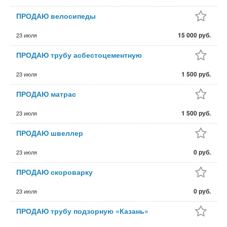
ПРОДАЮ велосипеды
15 000 руб.
23 июля
ПРОДАЮ трубу асбестоцементную
1 500 руб.
23 июля
ПРОДАЮ матрас
1 500 руб.
23 июля
ПРОДАЮ швеллер
0 руб.
23 июля
ПРОДАЮ скороварку
0 руб.
23 июля
ПРОДАЮ трубу подзорную «Казань»