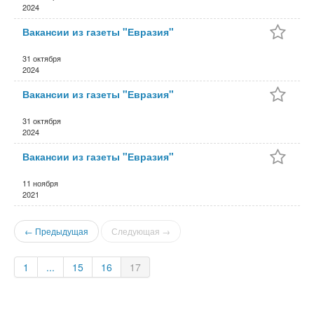
2024
Вакансии из газеты "Евразия"
31 октября
2024
Вакансии из газеты "Евразия"
31 октября
2024
Вакансии из газеты "Евразия"
11 ноября
2021
← Предыдущая
Следующая →
1
...
15
16
17