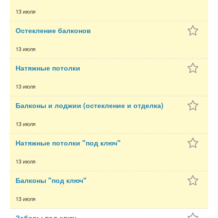
13 июля
Остекление балконов
13 июля
Натяжные потолки
13 июля
Балконы и лоджии (остекление и отделка)
13 июля
Натяжные потолки "под ключ"
13 июля
Балконы "под ключ"
13 июля
Заборы под ключ