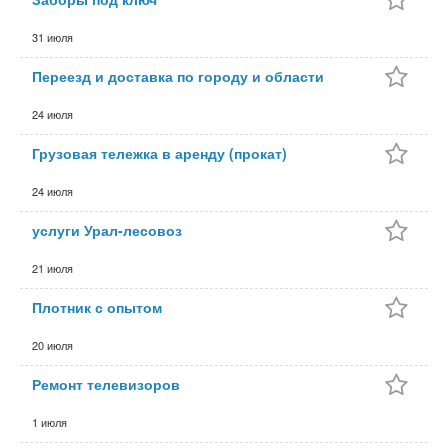
31 июля
Переезд и доставка по городу и области
24 июля
Грузовая тележка в аренду (прокат)
24 июля
услуги Урал-лесовоз
21 июля
Плотник с опытом
20 июля
Ремонт телевизоров
1 июля