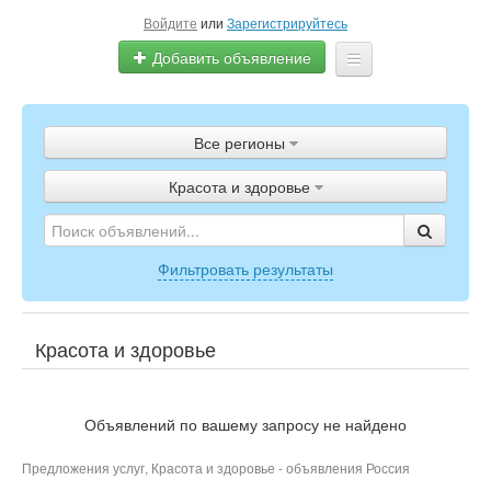
Войдите
или
Зарегистрируйтесь
Добавить объявление
Главная
Все регионы
Объявления
Красота и здоровье
Полистать газету
ТВ-программа
Фильтровать результаты
Красота и здоровье
Объявлений по вашему запросу не найдено
Предложения услуг, Красота и здоровье - объявления Россия