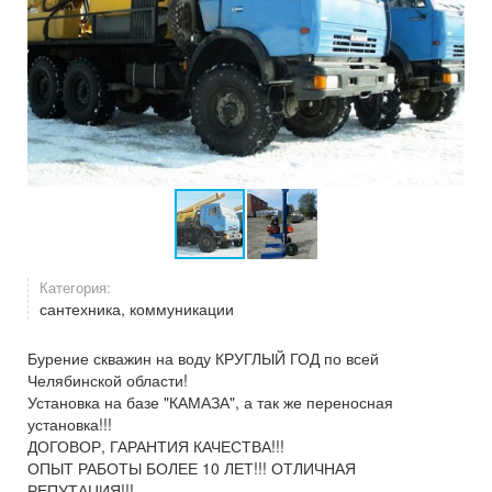
Категория:
сантехника, коммуникации
Бурение скважин на воду КРУГЛЫЙ ГОД по всей
Челябинской области!
Установка на базе "КАМАЗА", а так же переносная
установка!!!
ДОГОВОР, ГАРАНТИЯ КАЧЕСТВА!!!
ОПЫТ РАБОТЫ БОЛЕЕ 10 ЛЕТ!!! ОТЛИЧНАЯ
РЕПУТАЦИЯ!!!