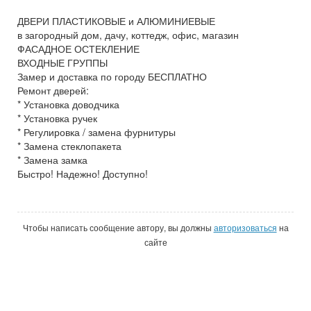
ДВЕРИ ПЛАСТИКОВЫЕ и АЛЮМИНИЕВЫЕ
в загородный дом, дачу, коттедж, офис, магазин
ФАСАДНОЕ ОСТЕКЛЕНИЕ
ВХОДНЫЕ ГРУППЫ
Замер и доставка по городу БЕСПЛАТНО
Ремонт дверей:
* Установка доводчика
* Установка ручек
* Регулировка / замена фурнитуры
* Замена стеклопакета
* Замена замка
Быстро! Надежно! Доступно!
Чтобы написать сообщение автору, вы должны
авторизоваться
на
сайте