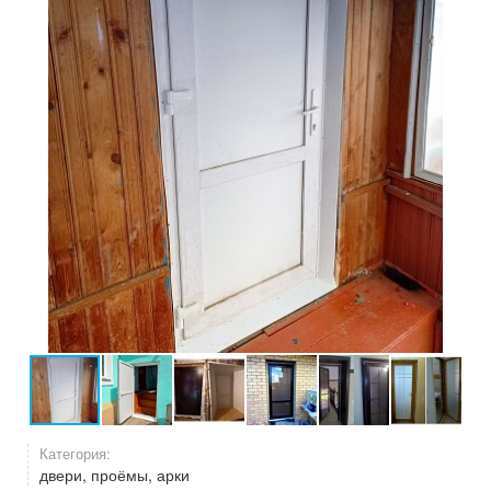
Категория:
двери, проёмы, арки