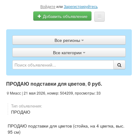
Войдите
или
Зарегистрируйтесь
Добавить объявление
Главная
Все регионы
Объявления
Все категории
Полистать газету
ТВ-программа
ПРОДАЮ подставки для цветов
,
0 руб.
Миасс
| 21 мая 2026, номер: 504209, просмотры: 33
Тип объявления:
ПРОДАЮ
ПРОДАЮ подставки для цветов (стойка, на 4 цветка, выс.
95 см)