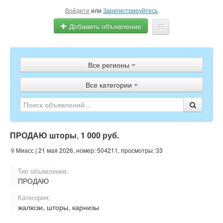
Войдите
или
Зарегистрируйтесь
Добавить объявление
Главная
Все регионы
Объявления
Все категории
Полистать газету
ТВ-программа
ПРОДАЮ шторы
,
1 000 руб.
Миасс
| 21 мая 2026, номер: 504211, просмотры: 33
Тип объявления:
ПРОДАЮ
Категория:
жалюзи, шторы, карнизы