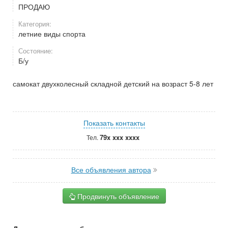
ПРОДАЮ
Категория:
летние виды спорта
Состояние:
Б/у
самокат двухколесный складной детский на возраст 5-8 лет
Показать контакты
79x xxx xxxx
Тел.
Все объявления автора
Продвинуть объявление