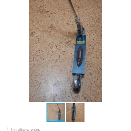
Тип объявления: