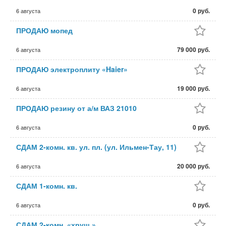
0 руб.
6 августа
ПРОДАЮ мопед
79 000 руб.
6 августа
ПРОДАЮ электроплиту «Haier»
19 000 руб.
6 августа
ПРОДАЮ резину от а/м ВАЗ 21010
0 руб.
6 августа
СДАМ 2-комн. кв. ул. пл. (ул. Ильмен-Тау, 11)
20 000 руб.
6 августа
СДАМ 1-комн. кв.
0 руб.
6 августа
СДАМ 2-комн. «хрущ.»