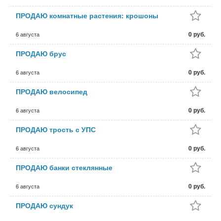
ПРОДАЮ комнатные растения: крошоны
0 руб.
6 августа
ПРОДАЮ брус
0 руб.
6 августа
ПРОДАЮ велосипед
0 руб.
6 августа
ПРОДАЮ трость с УПС
0 руб.
6 августа
ПРОДАЮ банки стеклянные
0 руб.
6 августа
ПРОДАЮ сундук