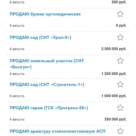
500 руб.
6 августа
ПРОДАЮ брюки ортопедические
0 руб.
6 августа
ПРОДАЮ сад (СНТ «Урал-5»)
2 500 000 руб.
6 августа
ПРОДАЮ земельный участок (СНТ
«Бызгун»)
1 200 000 руб.
6 августа
ПРОДАЮ сад (СНТ «Строитель-1»)
1 000 000 руб.
6 августа
ПРОДАЮ гараж (ГСК «Прогресс-20»)
350 000 руб.
6 августа
ПРОДАЮ арматуру стеклопластиковую АСП