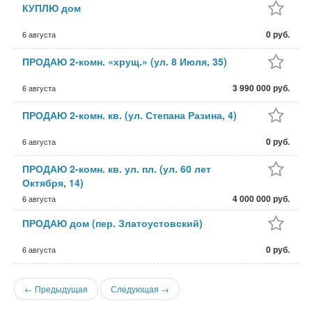
КУПЛЮ дом
0 руб.
6 августа
ПРОДАЮ 2-комн. «хрущ.» (ул. 8 Июля, 35)
3 990 000 руб.
6 августа
ПРОДАЮ 2-комн. кв. (ул. Степана Разина, 4)
0 руб.
6 августа
ПРОДАЮ 2-комн. кв. ул. пл. (ул. 60 лет
Октября, 14)
4 000 000 руб.
6 августа
ПРОДАЮ дом (пер. Златоустовский)
0 руб.
6 августа
← Предыдущая
Следующая →