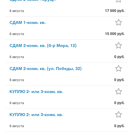
17 000 руб.
6 августа
СДАМ 1-комн. кв.
15 000 руб.
6 августа
СДАМ 2-комн. кв. (б-р Мира, 12)
0 руб.
6 августа
СДАМ 2-комн. кв. (ул. Победы, 32)
0 руб.
6 августа
КУПЛЮ 2- или 3-комн. кв.
0 руб.
6 августа
КУПЛЮ 2- или 3-комн. кв.
0 руб.
6 августа