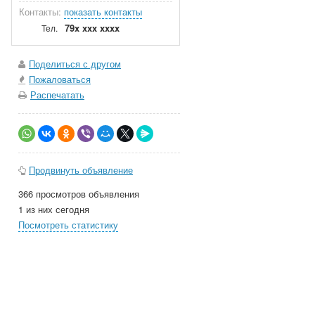
Контакты:
показать контакты
79x xxx xxxx
Тел.
Поделиться с другом
Пожаловаться
Распечатать
Продвинуть объявление
366 просмотров объявления
1 из них сегодня
Посмотреть статистику