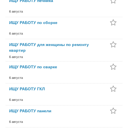
ИЩУ РАБОТУ печника
6 августа
ИЩУ РАБОТУ по сборке
6 августа
ИЩУ РАБОТУ для женщины по ремонту
квартир
6 августа
ИЩУ РАБОТУ по сварке
6 августа
ИЩУ РАБОТУ ГКЛ
6 августа
ИЩУ РАБОТУ панели
6 августа