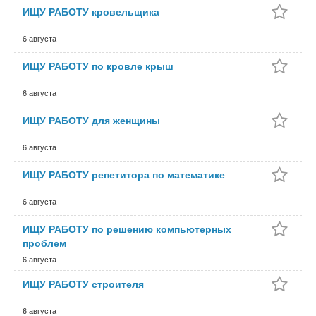
ИЩУ РАБОТУ кровельщика
6 августа
ИЩУ РАБОТУ по кровле крыш
6 августа
ИЩУ РАБОТУ для женщины
6 августа
ИЩУ РАБОТУ репетитора по математике
6 августа
ИЩУ РАБОТУ по решению компьютерных
проблем
6 августа
ИЩУ РАБОТУ строителя
6 августа