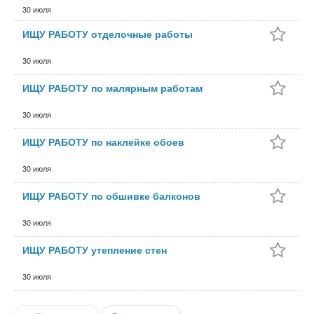
30 июля
ИЩУ РАБОТУ отделочные работы
30 июля
ИЩУ РАБОТУ по малярным работам
30 июля
ИЩУ РАБОТУ по наклейке обоев
30 июля
ИЩУ РАБОТУ по обшивке балконов
30 июля
ИЩУ РАБОТУ утепление стен
30 июля