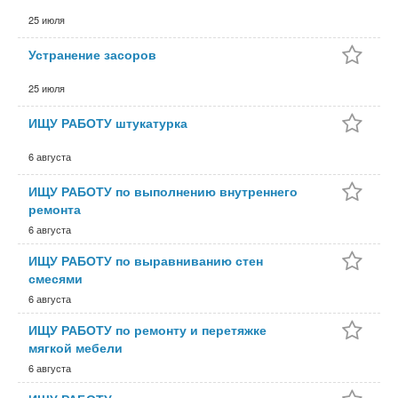
25 июля
Устранение засоров
25 июля
ИЩУ РАБОТУ штукатурка
6 августа
ИЩУ РАБОТУ по выполнению внутреннего
ремонта
6 августа
ИЩУ РАБОТУ по выравниванию стен
смесями
6 августа
ИЩУ РАБОТУ по ремонту и перетяжке
мягкой мебели
6 августа