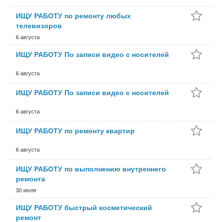
ИЩУ РАБОТУ по ремонту любых
телевизоров
6 августа
ИЩУ РАБОТУ По записи видео с носителей
6 августа
ИЩУ РАБОТУ По записи видео с носителей
6 августа
ИЩУ РАБОТУ по ремонту квартир
6 августа
ИЩУ РАБОТУ по выполнению внутреннего
ремонта
30 июля
ИЩУ РАБОТУ быстрый косметический
ремонт