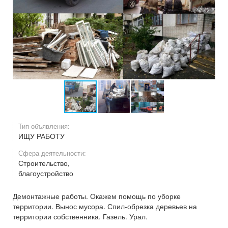
Тип объявления:
ИЩУ РАБОТУ
Сфера деятельности:
Строительство,
благоустройство
Демонтажные работы. Окажем помощь по уборке
территории. Вынос мусора. Спил-обрезка деревьев на
территории собственника. Газель. Урал.