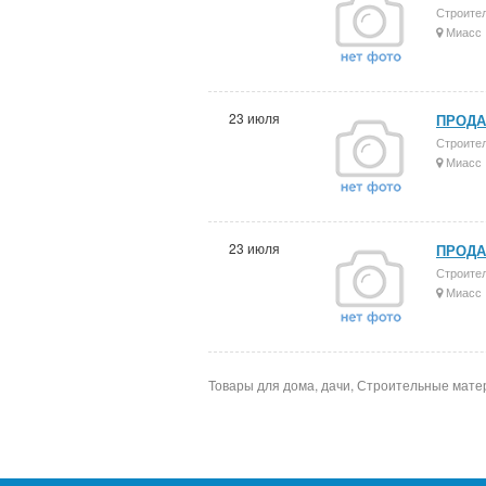
Строите
Миасс
23 июля
ПРОДА
Строите
Миасс
23 июля
ПРОДА
Строите
Миасс
Товары для дома, дачи, Строительные мате