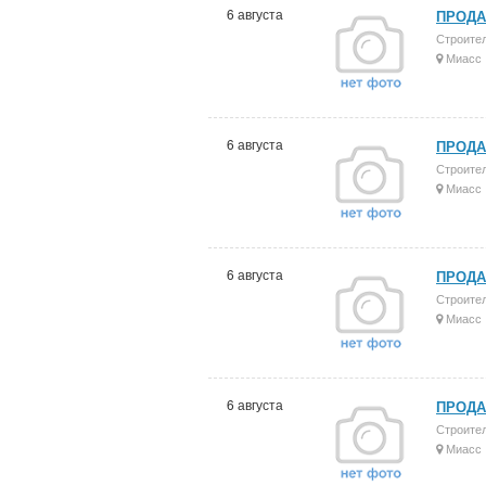
6 августа
ПРОДАЮ
Строите
Миасс
6 августа
ПРОДА
Строите
Миасс
6 августа
ПРОДА
Строите
Миасс
6 августа
ПРОДА
Строите
Миасс