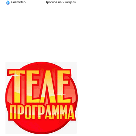
Gismeteo
Прогноз на 2 недели