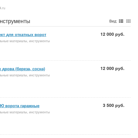
4.ru
инструменты
Вид:
12 000 руб.
кт для откатных ворот
льные материалы, инструменты
12 000 руб.
 дрова (береза, сосна)
льные материалы, инструменты
3 500 руб.
Ю ворота гаражные
льные материалы, инструменты