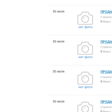
30 июля
ПРОДАЮ
Строите
Миасс
30 июля
ПРОДА
Строите
Миасс
30 июля
ПРОДА
Строите
Миасс
30 июля
ПРОДА
Строите
Миасс