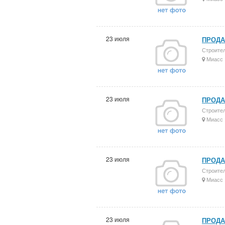
23 июля
ПРОДА
Строите
Миасс
23 июля
ПРОДА
Строите
Миасс
23 июля
ПРОДА
Строите
Миасс
23 июля
ПРОДА