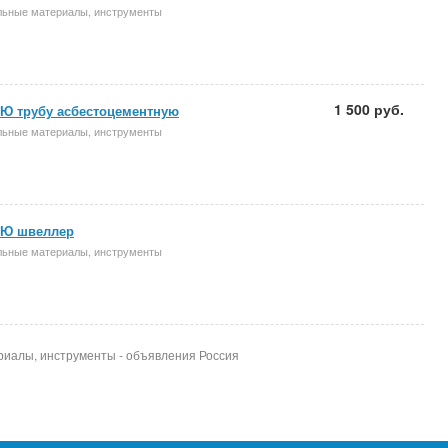
льные материалы, инструменты
1 500 руб.
Ю трубу асбестоцементную
льные материалы, инструменты
Ю швеллер
льные материалы, инструменты
риалы, инструменты - объявления Россия