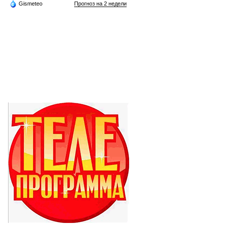
Gismeteo
Прогноз на 2 недели