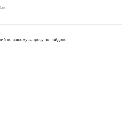
4.ru
ий по вашему запросу не найдено