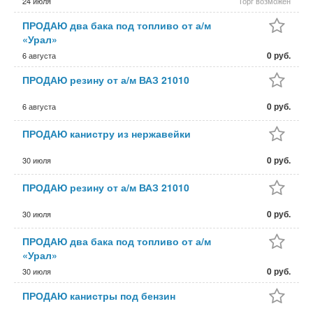
24 июля
Торг возможен
ПРОДАЮ два бака под топливо от а/м
«Урал»
0 руб.
6 августа
ПРОДАЮ резину от а/м ВАЗ 21010
0 руб.
6 августа
ПРОДАЮ канистру из нержавейки
0 руб.
30 июля
ПРОДАЮ резину от а/м ВАЗ 21010
0 руб.
30 июля
ПРОДАЮ два бака под топливо от а/м
«Урал»
0 руб.
30 июля
ПРОДАЮ канистры под бензин