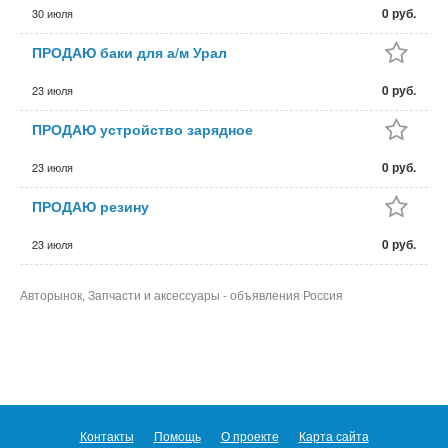
0 руб.
30 июля
ПРОДАЮ баки для а/м Урал
0 руб.
23 июля
ПРОДАЮ устройство зарядное
0 руб.
23 июля
ПРОДАЮ резину
0 руб.
23 июля
Авторынок, Запчасти и аксессуары - объявления Россия
Контакты
Помощь
О проекте
Карта сайта