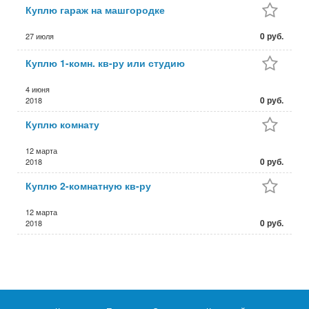
Куплю гараж на машгородке
0 руб.
27 июля
Куплю 1-комн. кв-ру или студию
4 июня
0 руб.
2018
Куплю комнату
12 марта
0 руб.
2018
Куплю 2-комнатную кв-ру
12 марта
0 руб.
2018